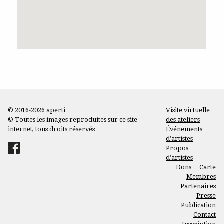
© 2016-2026 aperti
Visite virtuelle
© Toutes les images reproduites sur ce site
des ateliers
internet, tous droits réservés
Événements
d’artistes
Propos
d’artistes
Dons
Carte
Membres
Partenaires
Presse
Publication
Contact