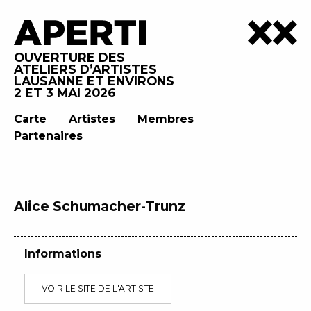
OUVERTURE DES
ATELIERS D’ARTISTES
LAUSANNE ET ENVIRONS
2 ET 3 MAI 2026
Carte
Artistes
Membres
Partenaires
Alice Schumacher-Trunz
Informations
VOIR LE SITE DE L'ARTISTE