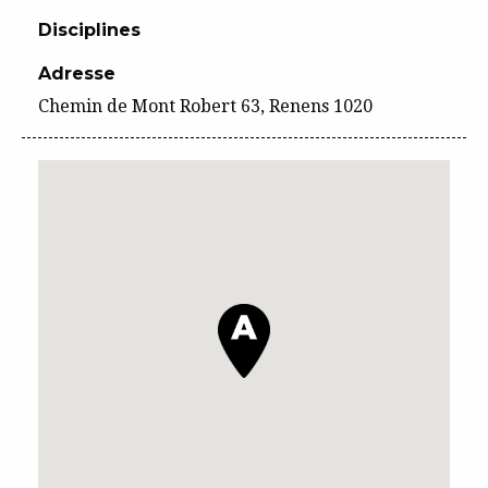
Disciplines
Adresse
Chemin de Mont Robert 63, Renens 1020