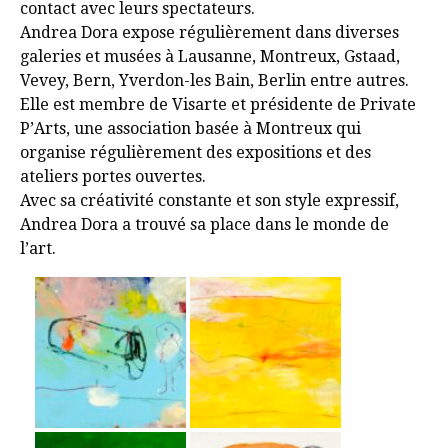
contact avec leurs spectateurs.
Andrea Dora expose régulièrement dans diverses
galeries et musées à Lausanne, Montreux, Gstaad,
Vevey, Bern, Yverdon-les Bain, Berlin entre autres.
Elle est membre de Visarte et présidente de Private
P’Arts, une association basée à Montreux qui
organise régulièrement des expositions et des
ateliers portes ouvertes.
Avec sa créativité constante et son style expressif,
Andrea Dora a trouvé sa place dans le monde de
l’art.