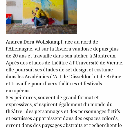
Andrea Dora Wolfskämpf, née au nord de
l’Allemagne, vit sur la Riviera vaudoise depuis plus
de 20 ans et travaille dans son atelier à Montreux.
Après des études de théâtre à l’Université de Vienne,
elle poursuit ses études de set design et costume
dans les Académies d’Art de Düsseldorf et de Brême
et travaille pour divers théâtres et festivals
européens.
Ses peintures, souvent de grand format et
expressives, s’inspirent également du monde du
théâtre : des personnages et des personnages fictifs
et esquissés apparaissent dans des espaces colorés,
errent dans des paysages abstraits et recherchent le