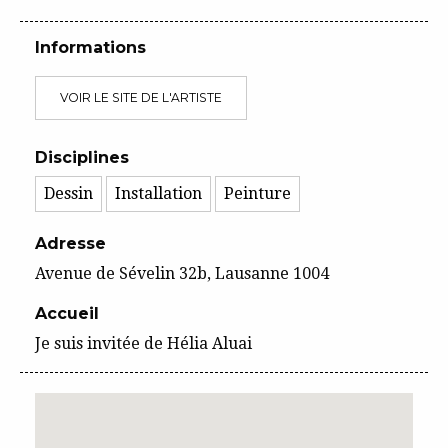
Informations
VOIR LE SITE DE L'ARTISTE
Disciplines
Dessin
Installation
Peinture
Adresse
Avenue de Sévelin 32b, Lausanne 1004
Accueil
Je suis invitée de Hélia Aluai