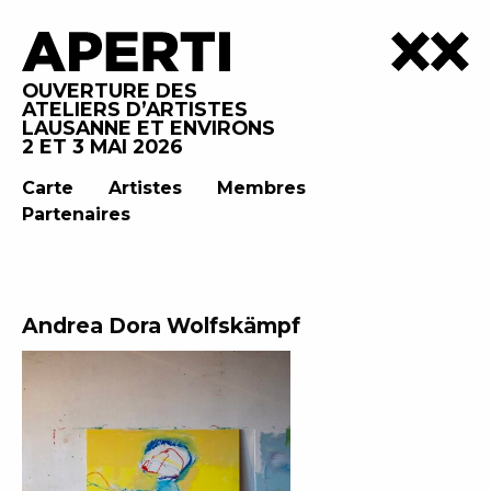
OUVERTURE DES
ATELIERS D’ARTISTES
LAUSANNE ET ENVIRONS
2 ET 3 MAI 2026
Carte
Artistes
Membres
Partenaires
Andrea Dora Wolfskämpf