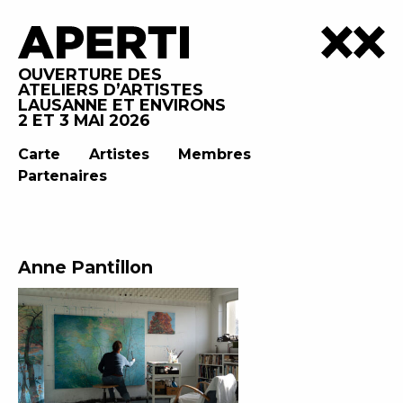
OUVERTURE DES
ATELIERS D’ARTISTES
LAUSANNE ET ENVIRONS
2 ET 3 MAI 2026
Carte
Artistes
Membres
Partenaires
Anne Pantillon