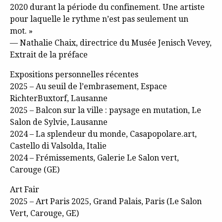
2020 durant la période du confinement. Une artiste
pour laquelle le rythme n’est pas seulement un
mot. »
— Nathalie Chaix, directrice du Musée Jenisch Vevey,
Extrait de la préface
Expositions personnelles récentes
2025 – Au seuil de l’embrasement, Espace
RichterBuxtorf, Lausanne
2025 – Balcon sur la ville : paysage en mutation, Le
Salon de Sylvie, Lausanne
2024 – La splendeur du monde, Casapopolare.art,
Castello di Valsolda, Italie
2024 – Frémissements, Galerie Le Salon vert,
Carouge (GE)
Art Fair
2025 – Art Paris 2025, Grand Palais, Paris (Le Salon
Vert, Carouge, GE)