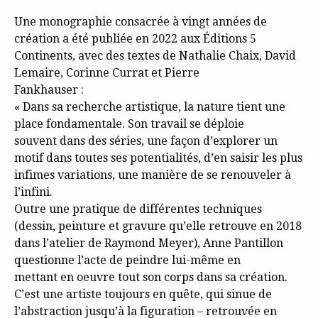
Une monographie consacrée à vingt années de
création a été publiée en 2022 aux Éditions 5
Continents, avec des textes de Nathalie Chaix, David
Lemaire, Corinne Currat et Pierre
Fankhauser :
« Dans sa recherche artistique, la nature tient une
place fondamentale. Son travail se déploie
souvent dans des séries, une façon d’explorer un
motif dans toutes ses potentialités, d’en saisir les plus
infimes variations, une manière de se renouveler à
l’infini.
Outre une pratique de différentes techniques
(dessin, peinture et gravure qu’elle retrouve en 2018
dans l’atelier de Raymond Meyer), Anne Pantillon
questionne l’acte de peindre lui-même en
mettant en oeuvre tout son corps dans sa création.
C’est une artiste toujours en quête, qui sinue de
l’abstraction jusqu’à la figuration – retrouvée en