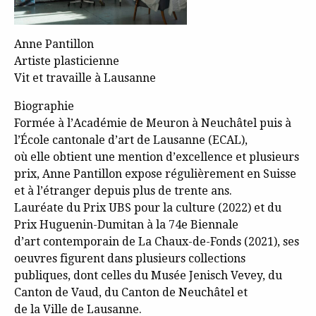
Anne Pantillon
Artiste plasticienne
Vit et travaille à Lausanne
Biographie
Formée à l’Académie de Meuron à Neuchâtel puis à
l’École cantonale d’art de Lausanne (ECAL),
où elle obtient une mention d’excellence et plusieurs
prix, Anne Pantillon expose régulièrement en Suisse
et à l’étranger depuis plus de trente ans.
Lauréate du Prix UBS pour la culture (2022) et du
Prix Huguenin-Dumitan à la 74e Biennale
d’art contemporain de La Chaux-de-Fonds (2021), ses
oeuvres figurent dans plusieurs collections
publiques, dont celles du Musée Jenisch Vevey, du
Canton de Vaud, du Canton de Neuchâtel et
de la Ville de Lausanne.