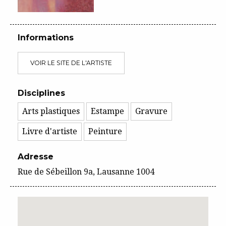
Informations
VOIR LE SITE DE L'ARTISTE
Disciplines
Arts plastiques
Estampe
Gravure
Livre d'artiste
Peinture
Adresse
Rue de Sébeillon 9a, Lausanne 1004