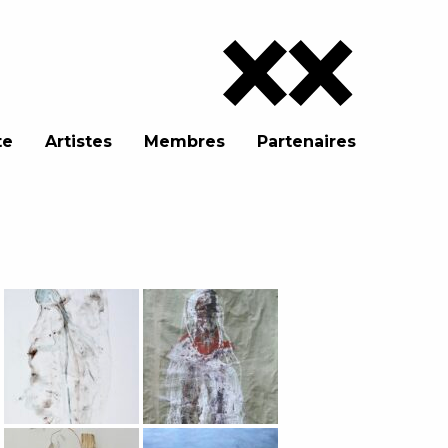
te
Artistes
Membres
Partenaires