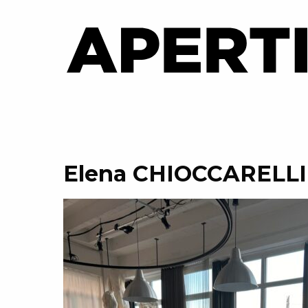
Elena CHIOCCARELLI