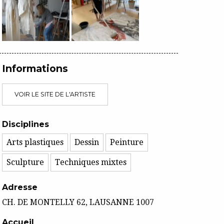
Informations
VOIR LE SITE DE L'ARTISTE
Disciplines
Arts plastiques
Dessin
Peinture
Sculpture
Techniques mixtes
Adresse
CH. DE MONTELLY 62, LAUSANNE 1007
Accueil