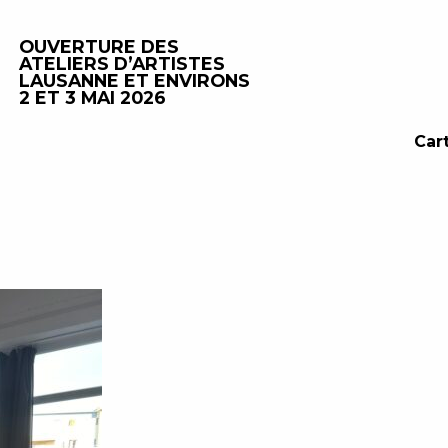
OUVERTURE DES
ATELIERS D’ARTISTES
LAUSANNE ET ENVIRONS
2 ET 3 MAI 2026
Car