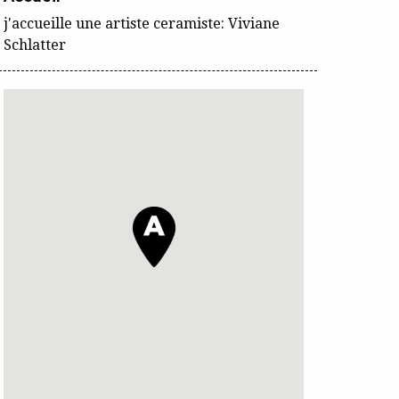
j'accueille une artiste ceramiste: Viviane
Schlatter