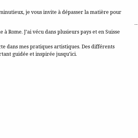
l minutieux, je vous invite à dépasser la matière pour
die à Rome. J’ai vécu dans plusieurs pays et en Suisse
acte dans mes pratiques artistiques. Des différents
tant guidée et inspirée jusqu’ici.