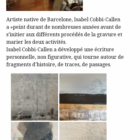
Artiste native de Barcelone, Isabel Cobbi-Callen
a »peint durant de nombreuses années avant de
s’initier aux différents procédés de la gravure et
marier les deux activités.
Isabel Cobbi-Callen a développé une écriture
personnelle, non figurative, qui tourne autour de
fragments d’histoire, de traces, de passages.