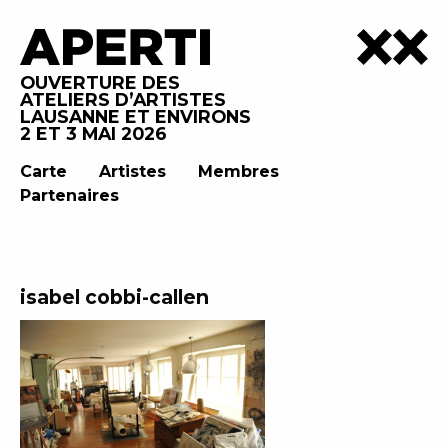
OUVERTURE DES
ATELIERS D’ARTISTES
LAUSANNE ET ENVIRONS
2 ET 3 MAI 2026
Carte
Artistes
Membres
Partenaires
isabel cobbi-callen