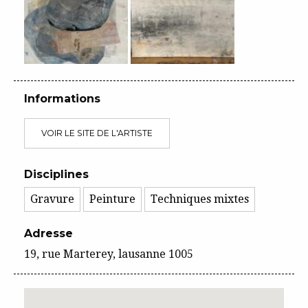
Informations
VOIR LE SITE DE L'ARTISTE
Disciplines
Gravure
Peinture
Techniques mixtes
Adresse
19, rue Marterey, lausanne 1005