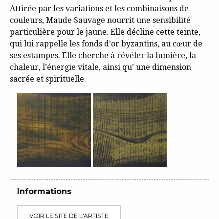
Attirée par les variations et les combinaisons de
couleurs, Maude Sauvage nourrit une sensibilité
particulière pour le jaune. Elle décline cette teinte,
qui lui rappelle les fonds d’or byzantins, au cœur de
ses estampes. Elle cherche à révéler la lumière, la
chaleur, l’énergie vitale, ainsi qu’ une dimension
sacrée et spirituelle.
Informations
VOIR LE SITE DE L'ARTISTE