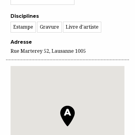
Disciplines
Estampe
Gravure
Livre d'artiste
Adresse
Rue Marterey 52, Lausanne 1005