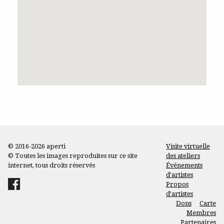
© 2016-2026 aperti
Visite virtuelle
© Toutes les images reproduites sur ce site
des ateliers
internet, tous droits réservés
Événements
d’artistes
Propos
d’artistes
Dons
Carte
Membres
Partenaires