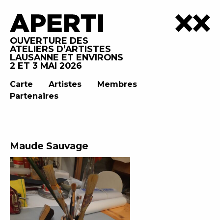
OUVERTURE DES
ATELIERS D’ARTISTES
LAUSANNE ET ENVIRONS
2 ET 3 MAI 2026
Carte
Artistes
Membres
Partenaires
Maude Sauvage