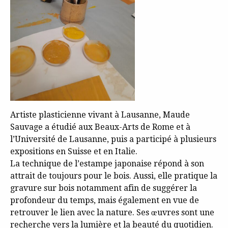
Artiste plasticienne vivant à Lausanne, Maude
Sauvage a étudié aux Beaux-Arts de Rome et à
l’Université de Lausanne, puis a participé à plusieurs
expositions en Suisse et en Italie.
La technique de l’estampe japonaise répond à son
attrait de toujours pour le bois. Aussi, elle pratique la
gravure sur bois notamment afin de suggérer la
profondeur du temps, mais également en vue de
retrouver le lien avec la nature. Ses œuvres sont une
recherche vers la lumière et la beauté du quotidien.