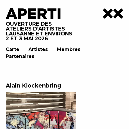
OUVERTURE DES
ATELIERS D’ARTISTES
LAUSANNE ET ENVIRONS
2 ET 3 MAI 2026
Carte
Artistes
Membres
Partenaires
Alain Klockenbring