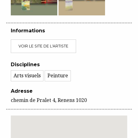
Informations
VOIR LE SITE DE L'ARTISTE
Disciplines
Arts visuels
Peinture
Adresse
chemin de Pralet 4, Renens 1020