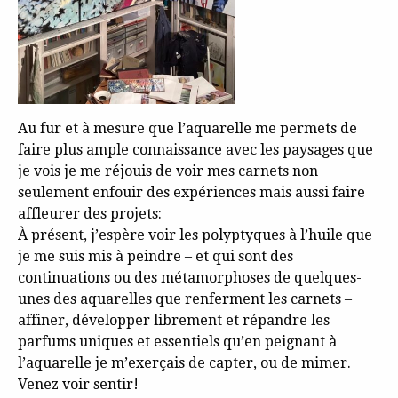
Au fur et à mesure que l’aquarelle me permets de
faire plus ample connaissance avec les paysages que
je vois je me réjouis de voir mes carnets non
seulement enfouir des expériences mais aussi faire
affleurer des projets:
À présent, j’espère voir les polyptyques à l’huile que
je me suis mis à peindre – et qui sont des
continuations ou des métamorphoses de quelques-
unes des aquarelles que renferment les carnets –
affiner, développer librement et répandre les
parfums uniques et essentiels qu’en peignant à
l’aquarelle je m’exerçais de capter, ou de mimer.
Venez voir sentir!