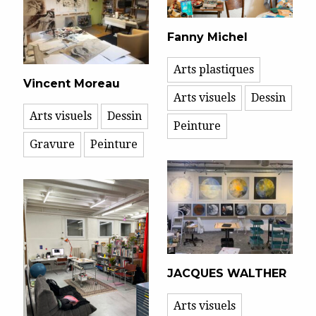
Fanny Michel
Arts plastiques
Vincent Moreau
Arts visuels
Dessin
Arts visuels
Dessin
Peinture
Gravure
Peinture
JACQUES WALTHER
Arts visuels