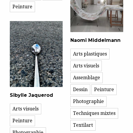
Peinture
Naomi Middelmann
Arts plastiques
Arts visuels
Assemblage
Dessin
Peinture
Sibylle Jaquerod
Photographie
Arts visuels
Techniques mixtes
Peinture
Textilart
Photographie