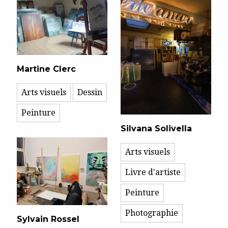
Martine Clerc
Arts visuels
Dessin
Peinture
Silvana Solivella
Arts visuels
Livre d'artiste
Peinture
Photographie
Sylvain Rossel