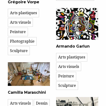
Grégoire Vorpe
Arts plastiques
Arts visuels
Peinture
Photographie
Armando Garlun
Sculpture
Arts plastiques
Arts visuels
Peinture
Sculpture
Camilla Maraschini
Arts visuels
Dessin