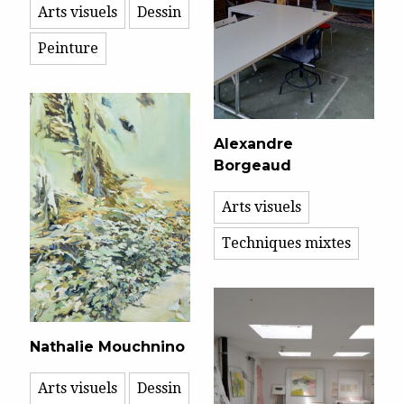
Arts visuels
Dessin
Peinture
Alexandre
Borgeaud
Arts visuels
Techniques mixtes
Nathalie Mouchnino
Arts visuels
Dessin