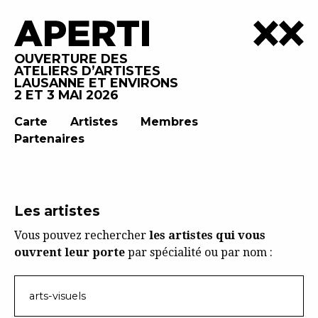
OUVERTURE DES
ATELIERS D’ARTISTES
LAUSANNE ET ENVIRONS
2 ET 3 MAI 2026
Carte
Artistes
Membres
Partenaires
Les artistes
Vous pouvez rechercher
les artistes qui vous
ouvrent leur porte
par spécialité ou par nom :