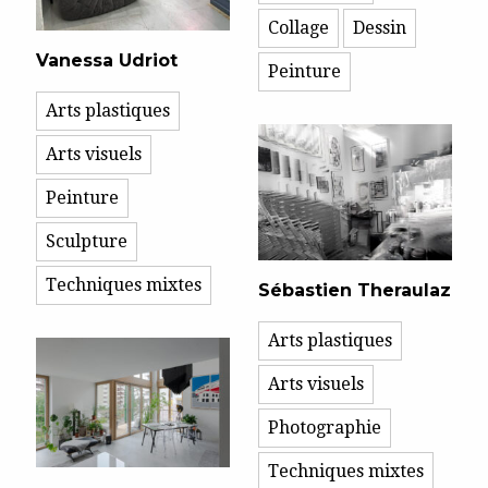
Collage
Dessin
Vanessa Udriot
Peinture
Arts plastiques
Arts visuels
Peinture
Sculpture
Techniques mixtes
Sébastien Theraulaz
Arts plastiques
Arts visuels
Photographie
Techniques mixtes