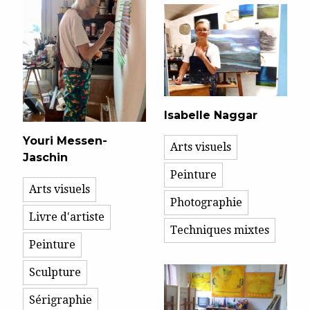
Isabelle Naggar
Youri Messen-
Arts visuels
Jaschin
Peinture
Arts visuels
Photographie
Livre d'artiste
Techniques mixtes
Peinture
Sculpture
Sérigraphie