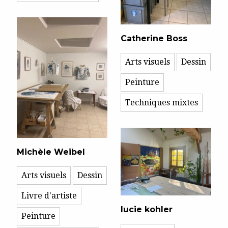
Catherine Boss
Arts visuels
Dessin
Peinture
Techniques mixtes
Michèle Weibel
Arts visuels
Dessin
Livre d'artiste
lucie kohler
Peinture