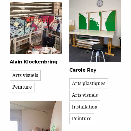
Alain Klockenbring
Carole Rey
Arts visuels
Arts plastiques
Peinture
Arts visuels
Installation
Peinture