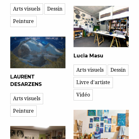
Arts visuels
Dessin
Peinture
Lucia Masu
Arts visuels
Dessin
LAURENT
Livre d'artiste
DESARZENS
Vidéo
Arts visuels
Peinture