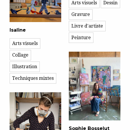
Arts visuels
Dessin
Gravure
Livre d'artiste
Isaline
Peinture
Arts visuels
Collage
Illustration
Techniques mixtes
Sophie Bosselut