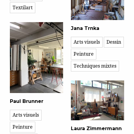
Textilart
Jana Trnka
Arts visuels
Dessin
Peinture
Techniques mixtes
Paul Brunner
Arts visuels
Peinture
Laura Zimmermann