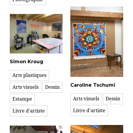
Simon Kroug
Arts plastiques
Caroline Tschumi
Arts visuels
Dessin
Arts visuels
Dessin
Estampe
Livre d'artiste
Livre d'artiste