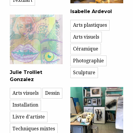
Textilart
Isabelle Ardevol
Arts plastiques
Arts visuels
Céramique
Photographie
Julie Trolliet
Sculpture
Gonzalez
Arts visuels
Dessin
Installation
Livre d'artiste
Techniques mixtes