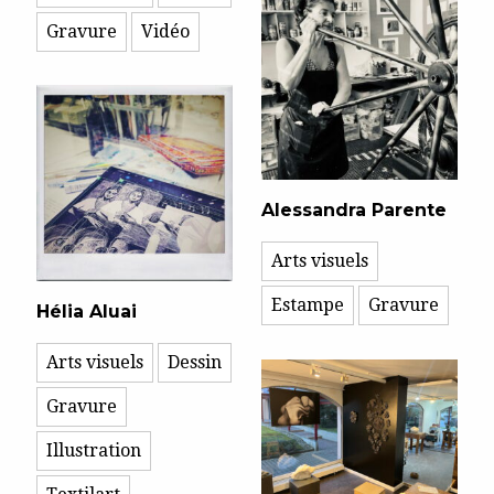
Gravure
Vidéo
Alessandra Parente
Arts visuels
Estampe
Gravure
Hélia Aluai
Arts visuels
Dessin
Gravure
Illustration