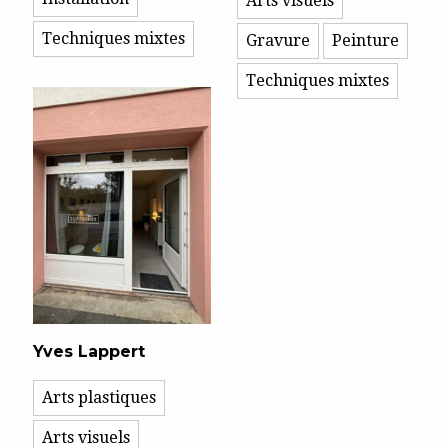
Arts visuels
Techniques mixtes
Gravure
Peinture
Techniques mixtes
Yves Lappert
Arts plastiques
Arts visuels