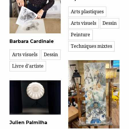
Arts plastiques
Arts visuels
Dessin
Peinture
Barbara Cardinale
Techniques mixtes
Arts visuels
Dessin
Livre d'artiste
Julien Palmilha