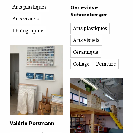
Arts plastiques
Geneviève
Schneeberger
Arts visuels
Arts plastiques
Photographie
Arts visuels
Céramique
Collage
Peinture
Valérie Portmann