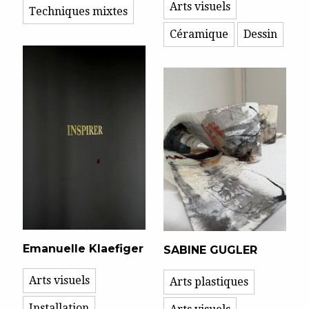
Arts visuels
Techniques mixtes
Céramique
Dessin
Emanuelle Klaefiger
SABINE GUGLER
Arts visuels
Arts plastiques
Installation