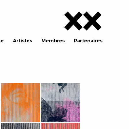
te
Artistes
Membres
Partenaires