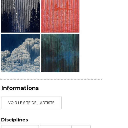
Informations
VOIR LE SITE DE L'ARTISTE
Disciplines