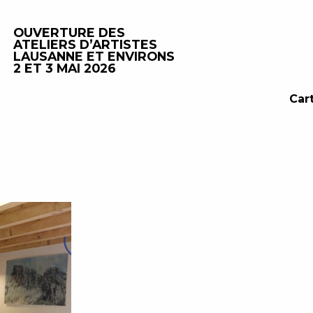
OUVERTURE DES
ATELIERS D’ARTISTES
LAUSANNE ET ENVIRONS
2 ET 3 MAI 2026
Car