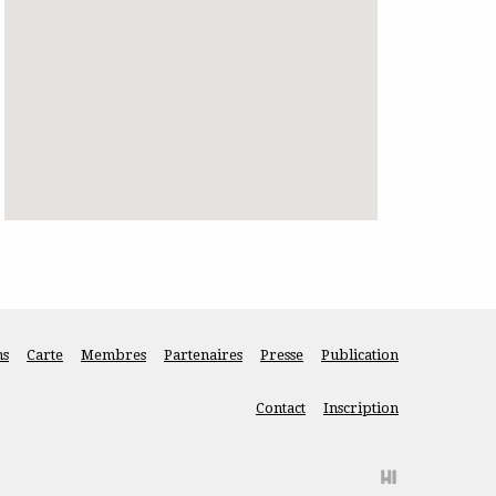
ns
Carte
Membres
Partenaires
Presse
Publication
Contact
Inscription