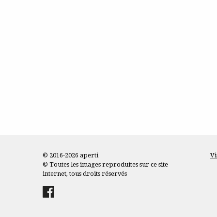
© 2016-2026 aperti
Vi
© Toutes les images reproduites sur ce site
internet, tous droits réservés