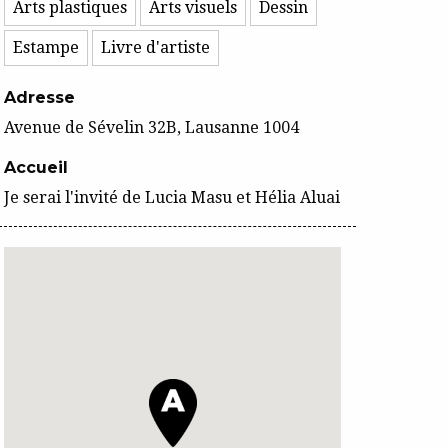
Arts plastiques
Arts visuels
Dessin
Estampe
Livre d'artiste
Adresse
Avenue de Sévelin 32B, Lausanne 1004
Accueil
Je serai l'invité de Lucia Masu et Hélia Aluai