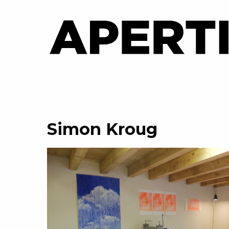
Simon Kroug