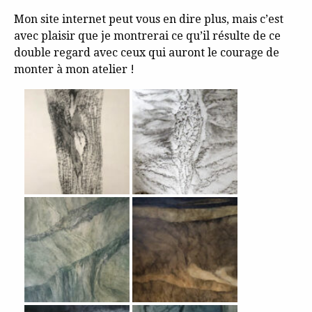
Mon site internet peut vous en dire plus, mais c’est
avec plaisir que je montrerai ce qu’il résulte de ce
double regard avec ceux qui auront le courage de
monter à mon atelier !