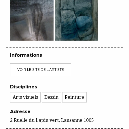
Informations
VOIR LE SITE DE L'ARTISTE
Disciplines
Arts visuels
Dessin
Peinture
Adresse
2 Ruelle du Lapin vert, Lausanne 1005