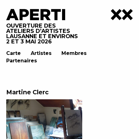
OUVERTURE DES
ATELIERS D’ARTISTES
LAUSANNE ET ENVIRONS
2 ET 3 MAI 2026
Carte
Artistes
Membres
Partenaires
Martine Clerc