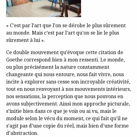
« C’est par l’art que l’on se dérobe le plus sûrement
au monde. Mais c’est par l’art qu’on se lie le plus
sûrement à lui ».
Ce double mouvement qu’évoque cette citation de
Goethe correspond bien à mon ressenti. Le monde,
ou plus précisément la nature constamment
changeante qui nous entoure, nous fait vivre, nous
incite à explorer sans cesse son incroyable créativité,
tout en nous renvoyant à nos mouvements intérieurs,
nos sensations, la perception que nous pouvons en
avons subjectivement. Ainsi mon approche picturale,
s’initie bien dans ce que je vois ou ai vu, mais le
module selon le vécu du moment, ce qui fait qu’il ne
s’agit pas d’une copie du réel, mais bien d’une forme
d’abstraction.