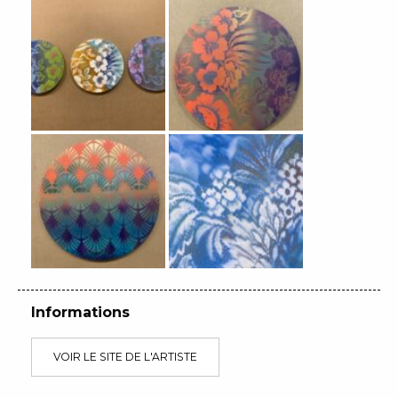
Informations
VOIR LE SITE DE L'ARTISTE