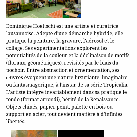
Dominique Hoeltschi est une artiste et curatrice
lausannoise. Adepte d’une démarche hybride, elle
pratique la peinture, la gravure, l’aérosol et le
collage. Ses expérimentations explorent les
potentialités de la couleur et la déclinaison de motifs
(floraux, géométriques), revisités par le biais du
pochoir. Entre abstraction et ornementation, ses
œuvres évoquent une nature luxuriante, imaginaire
ou fantasmagorique, à l’instar de sa série Tropicalia.
L’artiste intègre invariablement dans sa pratique le
tondo (format arrondi), hérité de la Renaissance.
Objets chinés, papier peint, palette en bois ou
support en acier, tout devient matière à d’infinies
libertés.