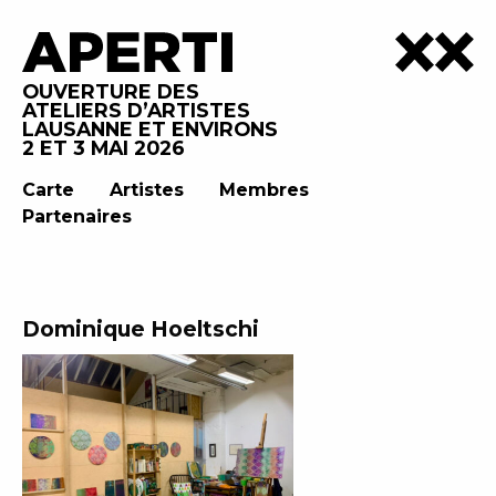
OUVERTURE DES
ATELIERS D’ARTISTES
LAUSANNE ET ENVIRONS
2 ET 3 MAI 2026
Carte
Artistes
Membres
Partenaires
Dominique Hoeltschi