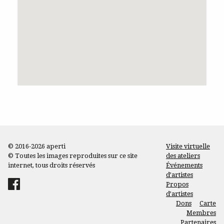
© 2016-2026 aperti
Visite virtuelle
© Toutes les images reproduites sur ce site
des ateliers
internet, tous droits réservés
Événements
d’artistes
Propos
d’artistes
Dons
Carte
Membres
Partenaires