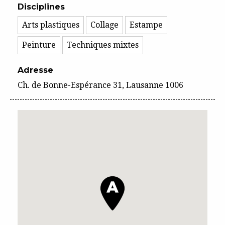
Disciplines
Arts plastiques
Collage
Estampe
Peinture
Techniques mixtes
Adresse
Ch. de Bonne-Espérance 31, Lausanne 1006