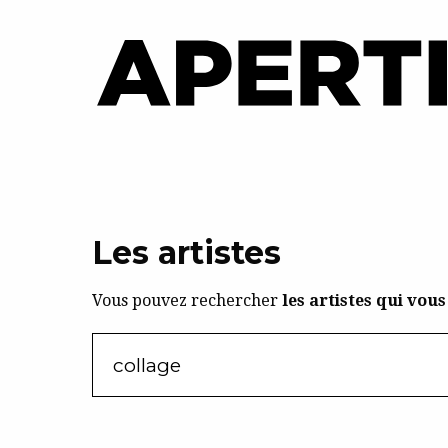
Les artistes
Vous pouvez rechercher
les artistes qui vou