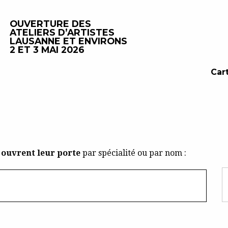
OUVERTURE DES
ATELIERS D’ARTISTES
LAUSANNE ET ENVIRONS
2 ET 3 MAI 2026
Car
s ouvrent leur porte
par spécialité ou par nom :