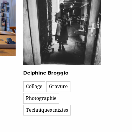
Delphine Broggio
Collage
Gravure
Photographie
Techniques mixtes