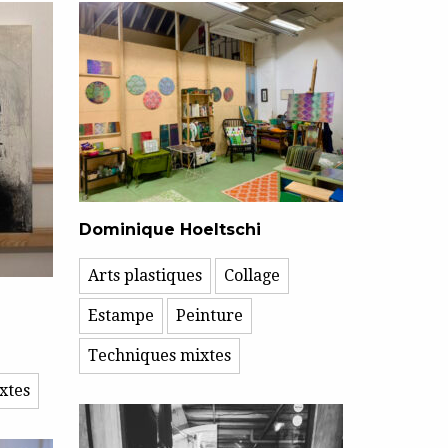
Dominique Hoeltschi
Arts plastiques
Collage
Estampe
Peinture
Techniques mixtes
xtes