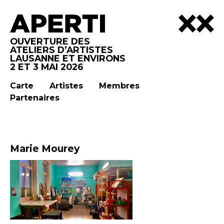
OUVERTURE DES
ATELIERS D’ARTISTES
LAUSANNE ET ENVIRONS
2 ET 3 MAI 2026
Carte
Artistes
Membres
Partenaires
Marie Mourey