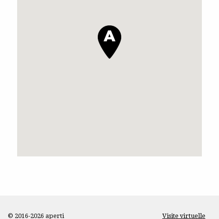
© 2016-2026 aperti
Visite virtuelle