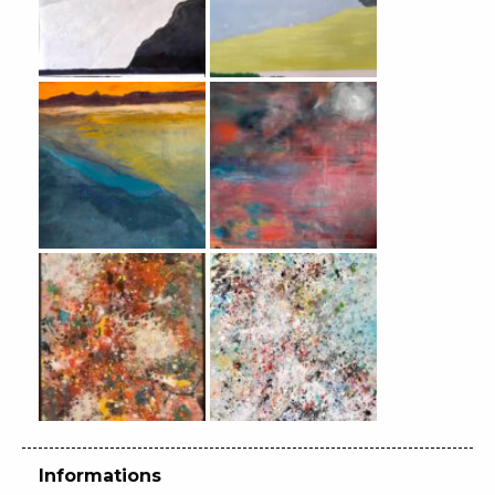
Informations