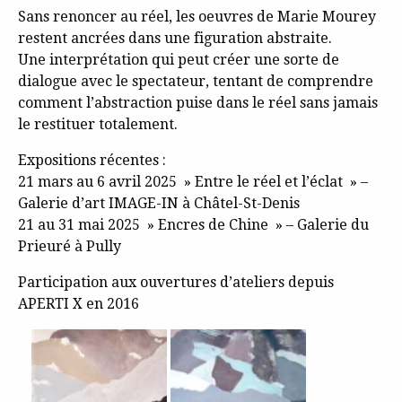
Sans renoncer au réel, les oeuvres de Marie Mourey
restent ancrées dans une figuration abstraite.
Une interprétation qui peut créer une sorte de
dialogue avec le spectateur, tentant de comprendre
comment l’abstraction puise dans le réel sans jamais
le restituer totalement.
Expositions récentes :
21 mars au 6 avril 2025 » Entre le réel et l’éclat » –
Galerie d’art IMAGE-IN à Châtel-St-Denis
21 au 31 mai 2025 » Encres de Chine » – Galerie du
Prieuré à Pully
Participation aux ouvertures d’ateliers depuis
APERTI X en 2016