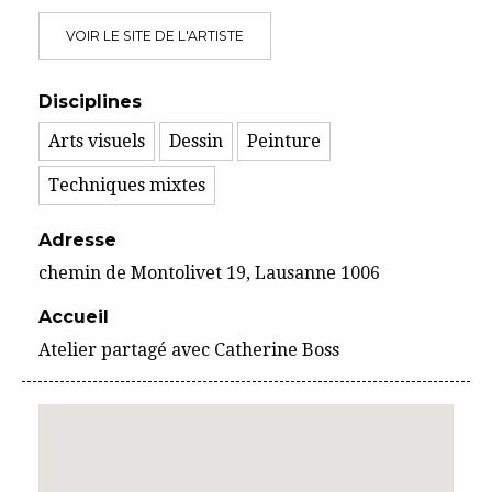
VOIR LE SITE DE L'ARTISTE
Disciplines
Arts visuels
Dessin
Peinture
Techniques mixtes
Adresse
chemin de Montolivet 19, Lausanne 1006
Accueil
Atelier partagé avec Catherine Boss