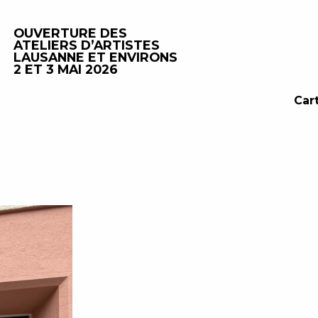
OUVERTURE DES
ATELIERS D’ARTISTES
LAUSANNE ET ENVIRONS
2 ET 3 MAI 2026
Car