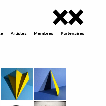
te
Artistes
Membres
Partenaires