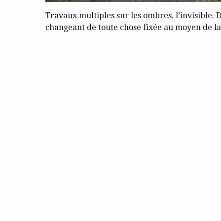
Travaux multiples sur les ombres, l’invisible
changeant de toute chose fixée au moyen de la 