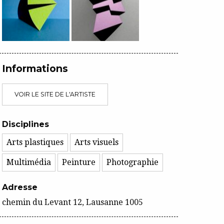
Informations
VOIR LE SITE DE L'ARTISTE
Disciplines
Arts plastiques
Arts visuels
Multimédia
Peinture
Photographie
Adresse
chemin du Levant 12, Lausanne 1005