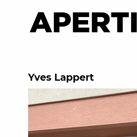
Yves Lappert