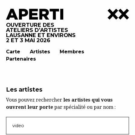
OUVERTURE DES
ATELIERS D’ARTISTES
LAUSANNE ET ENVIRONS
2 ET 3 MAI 2026
Carte
Artistes
Membres
Partenaires
Les artistes
Vous pouvez rechercher
les artistes qui vous
ouvrent leur porte
par spécialité ou par nom :