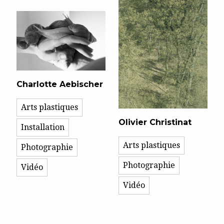
Charlotte Aebischer
Arts plastiques
Olivier Christinat
Installation
Arts plastiques
Photographie
Photographie
Vidéo
Vidéo