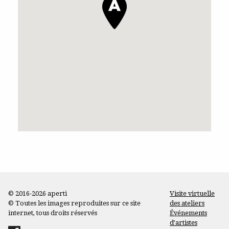
© 2016-2026 aperti
Visite virtuelle
© Toutes les images reproduites sur ce site
des ateliers
internet, tous droits réservés
Événements
d’artistes