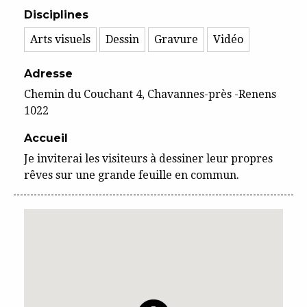
Disciplines
Arts visuels
Dessin
Gravure
Vidéo
Adresse
Chemin du Couchant 4, Chavannes-près -Renens
1022
Accueil
Je inviterai les visiteurs à dessiner leur propres
rêves sur une grande feuille en commun.