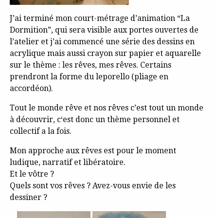
J’ai terminé mon court-métrage d’animation “La
Dormition”, qui sera visible aux portes ouvertes de
l’atelier et j’ai commencé une série des dessins en
acrylique mais aussi crayon sur papier et aquarelle
sur le thème : les rêves, mes rêves. Certains
prendront la forme du leporello (pliage en
accordéon).
Tout le monde rêve et nos rêves c’est tout un monde
à découvrir, c‘est donc un thème personnel et
collectif a la fois.
Mon approche aux rêves est pour le moment
ludique, narratif et libératoire.
Et le vôtre ?
Quels sont vos rêves ? Avez-vous envie de les
dessiner ?