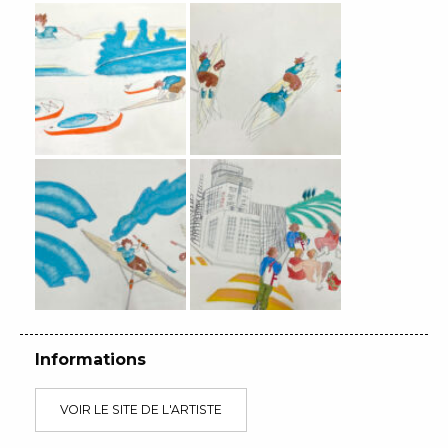
Informations
VOIR LE SITE DE L'ARTISTE