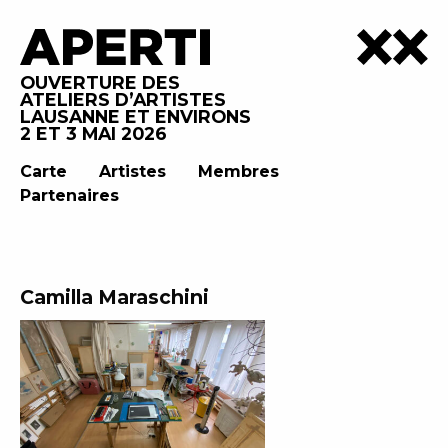
OUVERTURE DES
ATELIERS D’ARTISTES
LAUSANNE ET ENVIRONS
2 ET 3 MAI 2026
Carte
Artistes
Membres
Partenaires
Camilla Maraschini