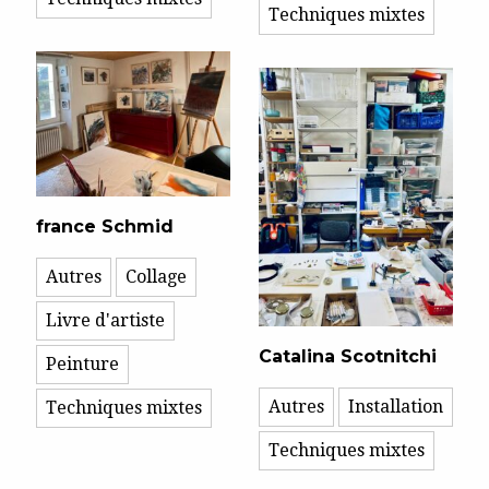
Techniques mixtes
france Schmid
Autres
Collage
Livre d'artiste
Catalina Scotnitchi
Peinture
Autres
Installation
Techniques mixtes
Techniques mixtes