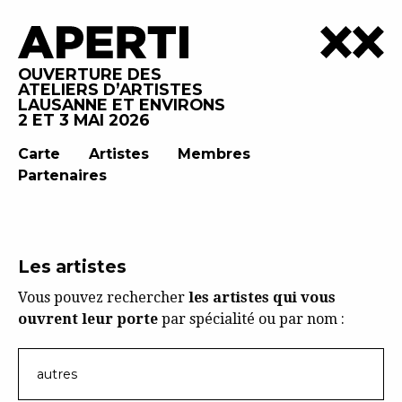
OUVERTURE DES
ATELIERS D’ARTISTES
LAUSANNE ET ENVIRONS
2 ET 3 MAI 2026
Carte
Artistes
Membres
Partenaires
Les artistes
Vous pouvez rechercher
les artistes qui vous
ouvrent leur porte
par spécialité ou par nom :